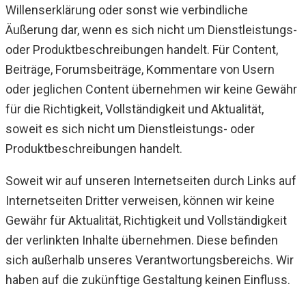
Willenserklärung oder sonst wie verbindliche
Äußerung dar, wenn es sich nicht um Dienstleistungs-
oder Produktbeschreibungen handelt. Für Content,
Beiträge, Forumsbeiträge, Kommentare von Usern
oder jeglichen Content übernehmen wir keine Gewähr
für die Richtigkeit, Vollständigkeit und Aktualität,
soweit es sich nicht um Dienstleistungs- oder
Produktbeschreibungen handelt.
Soweit wir auf unseren Internetseiten durch Links auf
Internetseiten Dritter verweisen, können wir keine
Gewähr für Aktualität, Richtigkeit und Vollständigkeit
der verlinkten Inhalte übernehmen. Diese befinden
sich außerhalb unseres Verantwortungsbereichs. Wir
haben auf die zukünftige Gestaltung keinen Einfluss.