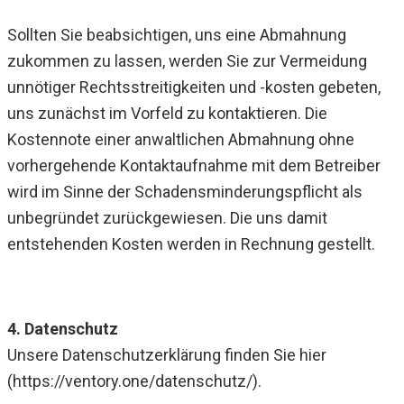
Sollten Sie beabsichtigen, uns eine Abmahnung
zukommen zu lassen, werden Sie zur Vermeidung
unnötiger Rechtsstreitigkeiten und -kosten gebeten,
uns zunächst im Vorfeld zu kontaktieren. Die
Kostennote einer anwaltlichen Abmahnung ohne
vorhergehende Kontaktaufnahme mit dem Betreiber
wird im Sinne der Schadensminderungspflicht als
unbegründet zurückgewiesen. Die uns damit
entstehenden Kosten werden in Rechnung gestellt.
4. Datenschutz
Unsere Datenschutzerklärung finden Sie hier
(https://ventory.one/datenschutz/).