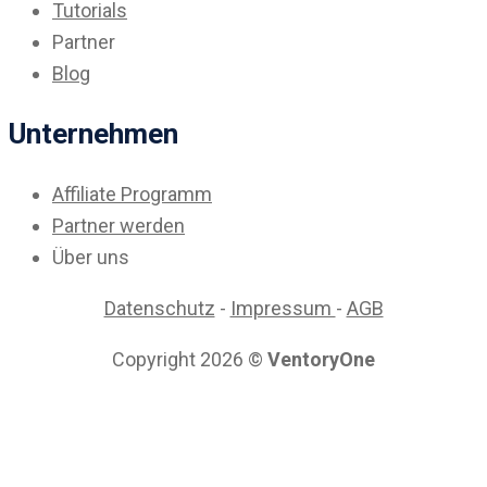
Tutorials
Partner
Blog
Unternehmen
Affiliate Programm
Partner werden
Über uns
Datenschutz
-
Impressum
-
AGB
Copyright 2026 ©
VentoryOne