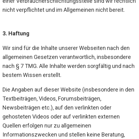
einer Verbraucherschlichtungsstelle sind wir rechtlich
nicht verpflichtet und im Allgemeinen nicht bereit.
3. Haftung
Wir sind für die Inhalte unserer Webseiten nach den
allgemeinen Gesetzen verantwortlich, insbesondere
nach § 7 TMG. Alle Inhalte werden sorgfältig und nach
bestem Wissen erstellt.
Die Angaben auf dieser Website (insbesondere in den
Textbeiträgen, Videos, Forumsbeiträgen,
Newsbeiträgen etc.), auf den verlinkten oder
gehosteten Videos oder auf verlinkten externen
Quellen erfolgen nur zu allgemeinen
Informationszwecken und stellen keine Beratung,