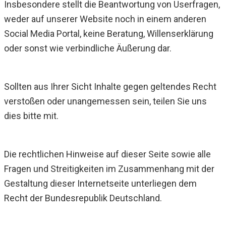
Insbesondere stellt die Beantwortung von Userfragen,
weder auf unserer Website noch in einem anderen
Social Media Portal, keine Beratung, Willenserklärung
oder sonst wie verbindliche Äußerung dar.
Sollten aus Ihrer Sicht Inhalte gegen geltendes Recht
verstoßen oder unangemessen sein, teilen Sie uns
dies bitte mit.
Die rechtlichen Hinweise auf dieser Seite sowie alle
Fragen und Streitigkeiten im Zusammenhang mit der
Gestaltung dieser Internetseite unterliegen dem
Recht der Bundesrepublik Deutschland.