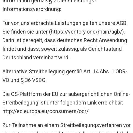
Information gemäß § 2 Dienstleistungs-
Informationsverordnung:
Für von uns erbrachte Leistungen gelten unsere AGB.
Sie finden sie unter (https://ventory.one/main/agb/).
Darin ist geregelt, dass deutsches Recht Anwendung
findet und dass, soweit zulässig, als Gerichtsstand
Deutschland vereinbart wird.
Alternative Streitbeilegung gemäß Art. 14 Abs. 1 ODR-
VO und § 36 VSBG:
Die OS-Plattform der EU zur außergerichtlichen Online-
Streitbeilegung ist unter folgendem Link erreichbar:
http://ec.europa.eu/consumers/odr/
Zur Teilnahme an einem Streitbeilegungsverfahren vor