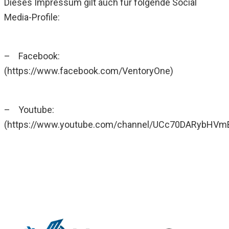
Dieses Impressum gilt auch für folgende Social
Media-Profile:
– Facebook:
(https://www.facebook.com/VentoryOne)
– Youtube:
(https://www.youtube.com/channel/UCc70DARybHVm