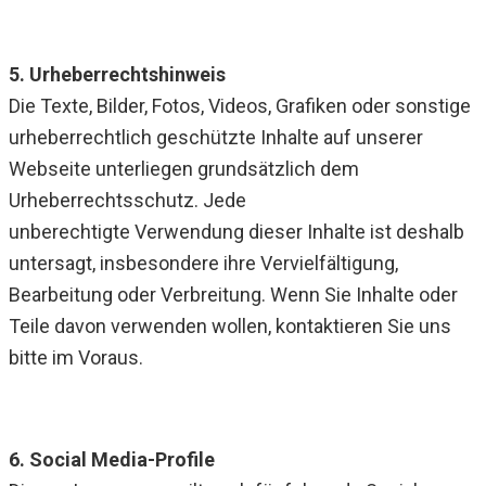
5. Urheberrechtshinweis
Die Texte, Bilder, Fotos, Videos, Grafiken oder sonstige
urheberrechtlich geschützte Inhalte auf unserer
Webseite unterliegen grundsätzlich dem
Urheberrechtsschutz. Jede
unberechtigte Verwendung dieser Inhalte ist deshalb
untersagt, insbesondere ihre Vervielfältigung,
Bearbeitung oder Verbreitung. Wenn Sie Inhalte oder
Teile davon verwenden wollen, kontaktieren Sie uns
bitte im Voraus.
6. Social Media-Profile