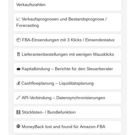
Verkaufszahlen
📈 Verkaufsprognosen und Bestandsprognose /
Forecasting
📦 FBA-Einsendungen mit 3 Klicks / Einsendestatus
🧾 Lieferantenbestellungen mit wenigen Mausklicks
💼 Kapitalbindung – Berichte für den Steuerberater
💰 Cashflowplanung – Liquiditätsplanung
🔗 API-Verbindung – Datensynchronisierungen
🧮 Stücklisten- / Bundlefunktion
🕵️ MoneyBack lost and found für Amazon-FBA