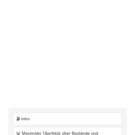
🎬 Intro
📊 Maximaler Überblick über Bestände und