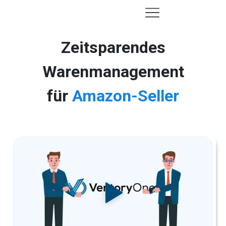
Zeitsparendes
Warenmanagement
für
Amazon-Seller