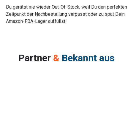
Du gerätst nie wieder Out-Of-Stock, weil Du den perfekten
Zeitpunkt der Nachbestellung verpasst oder zu spät Dein
Amazon-FBA-Lager auffüllst!
Partner
&
Bekannt aus