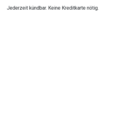
Jederzeit kündbar. Keine Kreditkarte nötig.