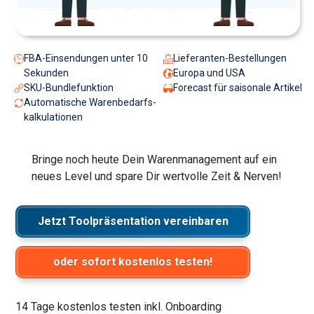
FBA-Einsendungen unter 10
Lieferanten-Bestellungen
Sekunden
Europa und USA
SKU-Bundlefunktion
Forecast für saisonale Artikel
Automatische Warenbedarfs-
kalkulationen
Bringe noch heute Dein Warenmanagement auf ein
neues Level und spare Dir wertvolle Zeit & Nerven!
Jetzt Toolpräsentation vereinbaren
oder sofort kostenlos testen!
14 Tage kostenlos testen inkl. Onboarding