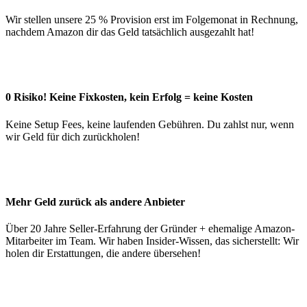
Wir stellen unsere 25 % Provision erst im Folgemonat in Rechnung,
nachdem Amazon dir das Geld tatsächlich ausgezahlt hat!
0 Risiko! Keine Fixkosten, kein Erfolg = keine Kosten
Keine Setup Fees, keine laufenden Gebühren. Du zahlst nur, wenn
wir Geld für dich zurückholen!
Mehr Geld zurück als andere Anbieter
Über 20 Jahre Seller-Erfahrung der Gründer + ehemalige Amazon-
Mitarbeiter im Team. Wir haben Insider-Wissen, das sicherstellt: Wir
holen dir Erstattungen, die andere übersehen!