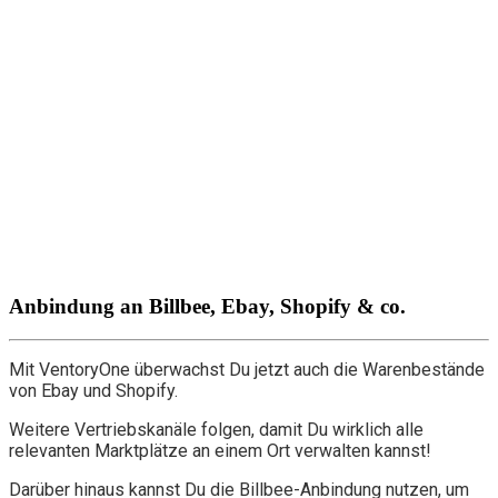
Anbindung an Billbee, Ebay, Shopify & co.
Mit VentoryOne überwachst Du jetzt auch die Warenbestände
von Ebay und Shopify.
Weitere Vertriebskanäle folgen, damit Du wirklich alle
relevanten Marktplätze an einem Ort verwalten kannst!
Darüber hinaus kannst Du die Billbee-Anbindung nutzen, um