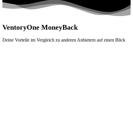
VentoryOne MoneyBack
Deine Vorteile im Vergleich zu anderen Anbietern auf einen Blick