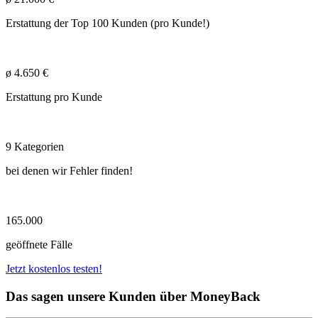
Erstattung der Top 100 Kunden (pro Kunde!)
ø 4.650 €
Erstattung pro Kunde
9 Kategorien
bei denen wir Fehler finden!
165.000
geöffnete Fälle
Jetzt kostenlos testen!
Das sagen unsere Kunden
über MoneyBack