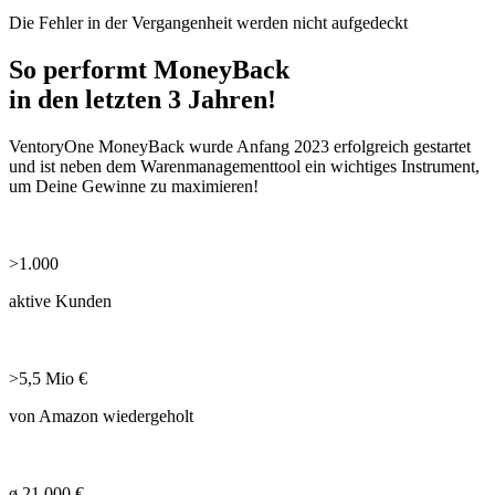
Die Fehler in der Vergangenheit werden nicht aufgedeckt
So performt MoneyBack
in den letzten 3 Jahren!
VentoryOne MoneyBack wurde Anfang 2023 erfolgreich gestartet
und ist neben dem Warenmanagementtool ein wichtiges Instrument,
um Deine Gewinne zu maximieren!
>1.000
aktive Kunden
>5,5 Mio €
von Amazon wiedergeholt
ø 21.000 €