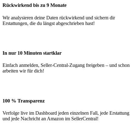
Rückwirkend bis zu 9 Monate
Wir analysieren deine Daten rückwirkend und sichern dir
Erstattungen, die du längst abgeschrieben hast!
In nur 10 Minuten startklar
Einfach anmelden, Seller-Central-Zugang freigeben – und schon
arbeiten wir für dich!
100 % Transparenz
Verfolge live im Dashboard jeden einzelnen Fall, jede Erstattung
und jede Nachricht an Amazon im SellerCentral!