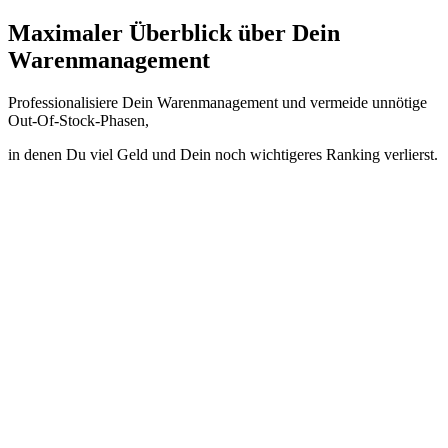
Maximaler Überblick über Dein
Warenmanagement
Professionalisiere Dein Warenmanagement und vermeide unnötige
Out-Of-Stock-Phasen,
in denen Du viel Geld und Dein noch wichtigeres Ranking verlierst.