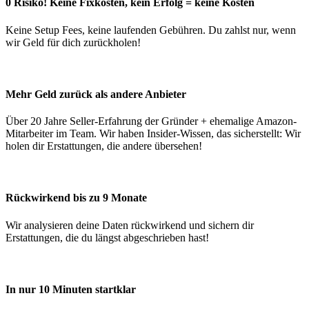
0 Risiko! Keine Fixkosten, kein Erfolg = keine Kosten
Keine Setup Fees, keine laufenden Gebühren. Du zahlst nur, wenn
wir Geld für dich zurückholen!
Mehr Geld zurück als andere Anbieter
Über 20 Jahre Seller-Erfahrung der Gründer + ehemalige Amazon-
Mitarbeiter im Team. Wir haben Insider-Wissen, das sicherstellt: Wir
holen dir Erstattungen, die andere übersehen!
Rückwirkend bis zu 9 Monate
Wir analysieren deine Daten rückwirkend und sichern dir
Erstattungen, die du längst abgeschrieben hast!
In nur 10 Minuten startklar