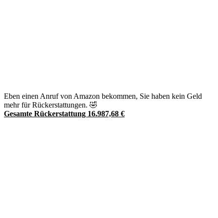
Eben einen Anruf von Amazon bekommen, Sie haben kein Geld
mehr für Rückerstattungen.
🤣
Gesamte Rückerstattung 16.987,68 €