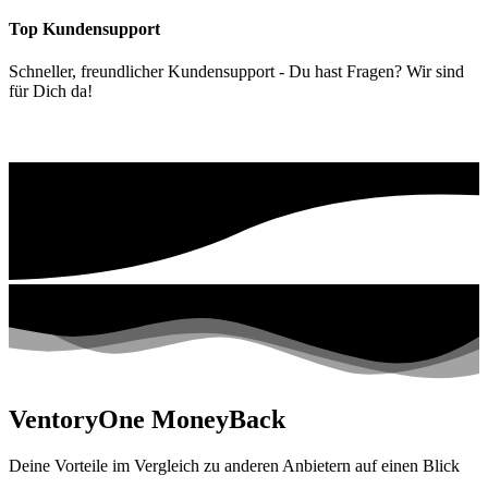
Top Kundensupport
Schneller, freundlicher Kundensupport - Du hast Fragen? Wir sind
für Dich da!
VentoryOne MoneyBack
Deine Vorteile im Vergleich zu anderen Anbietern auf einen Blick