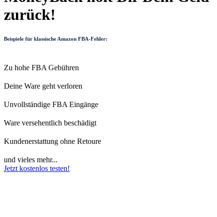
zurück!
Beispiele für klassische Amazon FBA-Fehler:
Zu hohe FBA Gebühren
Deine Ware geht verloren
Unvollständige FBA Eingänge
Ware versehentlich beschädigt
Kundenerstattung ohne Retoure
und vieles mehr...
Jetzt kostenlos testen!