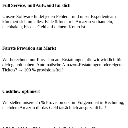
Full Service, null Aufwand für dich
Unsere Software findet jeden Fehler – und unser Expertenteam
kümmert sich um alles: Fälle öffnen, mit Amazon verhandeln,
nachhaken, bis das Geld auf deinem Konto ist!
Fairste Provision am Markt
Wir berechnen nur Provision auf Erstattungen, die wir wirklich für
dich geholt haben. Automatische Amazon-Erstattungen oder eigene
Tickets? → 100 % provisionsfrei!
Cashflow-optimiert
Wir stellen unsere 25 % Provision erst im Folgemonat in Rechnung,
nachdem Amazon dir das Geld tatsächlich ausgezahlt hat!