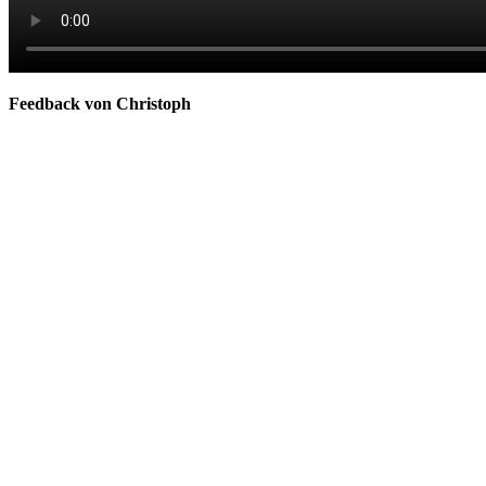
Feedback von Christoph