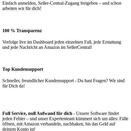
Einfach anmelden, Seller-Central-Zugang freigeben – und schon
arbeiten wir für dich!
100 % Transparenz
Verfolge live im Dashboard jeden einzelnen Fall, jede Erstattung
und jede Nachricht an Amazon im SellerCentral!
Top Kundensupport
Schneller, freundlicher Kundensupport - Du hast Fragen? Wir sind
für Dich da!
Full Service, null Aufwand für dich
- Unsere Software findet
jeden Fehler – und unser Expertenteam kümmert sich um alles: Fälle
öffnen, mit Amazon verhandeln, nachhaken, bis das Geld auf
deinem Konto ist!