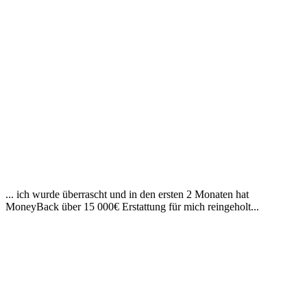
... ich wurde überrascht und in den ersten 2 Monaten hat
MoneyBack über 15 000€ Erstattung für mich reingeholt...