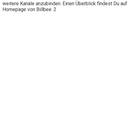
weitere Kanäle anzubinden. Einen Überblick findest Du auf
Homepage von Billbee. 2