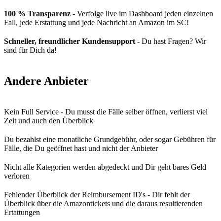
100 % Transparenz
- Verfolge live im Dashboard jeden einzelnen
Fall, jede Erstattung und jede Nachricht an Amazon im SC!
Schneller, freundlicher Kundensupport -
Du hast Fragen? Wir
sind für Dich da!
Andere Anbieter
Kein Full Service - Du musst die Fälle selber öffnen, verlierst viel
Zeit und auch den Überblick
Du bezahlst eine monatliche Grundgebühr, oder sogar Gebühren für
Fälle, die Du geöffnet hast und nicht der Anbieter
Nicht alle Kategorien werden abgedeckt und Dir geht bares Geld
verloren
Fehlender Überblick der Reimbursement ID's - Dir fehlt der
Überblick über die Amazontickets und die daraus resultierenden
Ertattungen