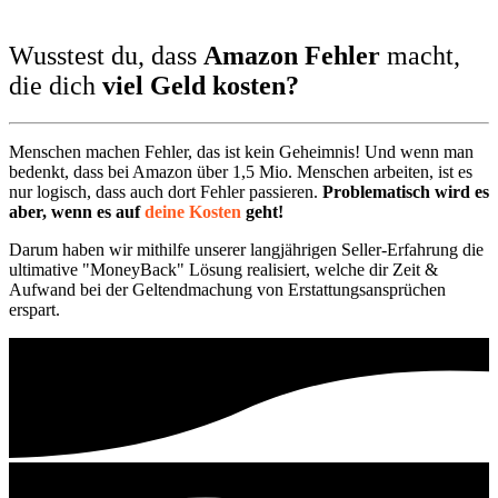
Wusstest du, dass
Amazon Fehler
macht,
die dich
viel Geld kosten?
Menschen machen Fehler, das ist kein Geheimnis! Und wenn man
bedenkt, dass bei Amazon über 1,5 Mio. Menschen arbeiten, ist es
nur logisch, dass auch dort Fehler passieren.
Problematisch wird es
aber,
wenn es auf
deine Kosten
geht!
Darum haben wir mithilfe unserer langjährigen Seller-Erfahrung die
ultimative "MoneyBack" Lösung realisiert, welche dir Zeit &
Aufwand bei der Geltendmachung von Erstattungsansprüchen
erspart.