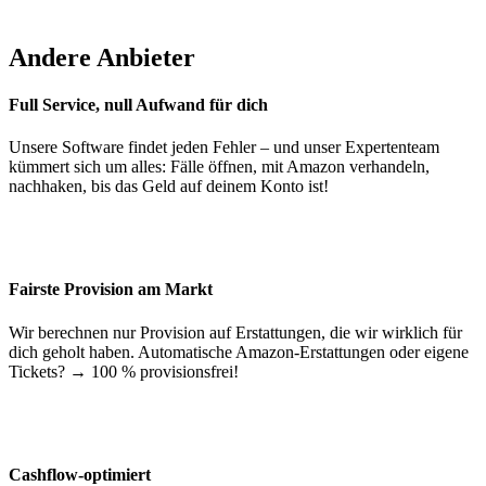
Andere Anbieter
Full Service, null Aufwand für dich
Unsere Software findet jeden Fehler – und unser Expertenteam
kümmert sich um alles: Fälle öffnen, mit Amazon verhandeln,
nachhaken, bis das Geld auf deinem Konto ist!
Fairste Provision am Markt
Wir berechnen nur Provision auf Erstattungen, die wir wirklich für
dich geholt haben. Automatische Amazon-Erstattungen oder eigene
Tickets? → 100 % provisionsfrei!
Cashflow-optimiert