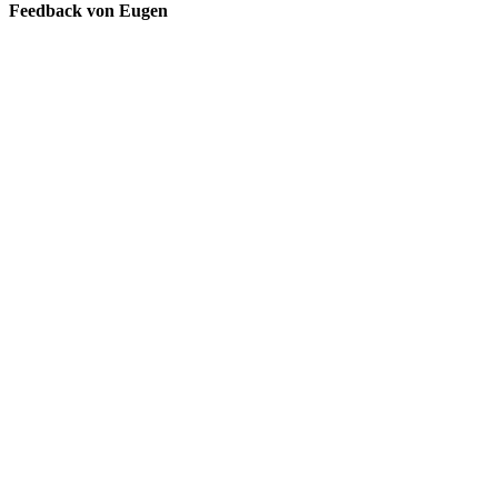
Feedback von Eugen