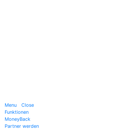
Menu
Close
Funktionen
MoneyBack
Partner werden