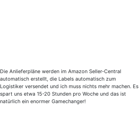
Die Anlieferpläne werden im Amazon Seller-Central
automatisch erstellt, die Labels automatisch zum
Logistiker versendet und ich muss nichts mehr machen. Es
spart uns etwa 15-20 Stunden pro Woche und das ist
natürlich ein enormer Gamechanger!