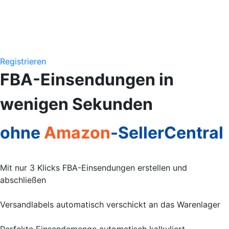
Registrieren
FBA-Einsendungen in
wenigen Sekunden
ohne
Amazon
-SellerCentral
Mit nur 3 Klicks FBA-Einsendungen erstellen und
abschließen
Versandlabels automatisch verschickt an das Warenlager