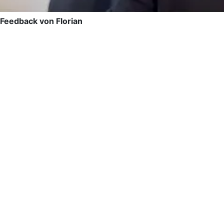
Feedback von Florian