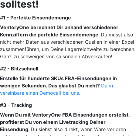
solltest!
#1 - Perfekte Einsendemenge
VentoryOne berechnet Dir anhand verschiedener
Kennziffern die perfekte Einsendemenge.
Du musst also
nicht mehr Daten aus verschiedenen Quellen in einer Excel
zusammenführen, um Deine Lagerreichweite zu berechnen.
Ganz zu schweigen von saisonalen Abverkäufen!
#2 - Blitzschnell
Erstelle für hunderte SKUs FBA-Einsendungen in
wenigen Sekunden. Das glaubst Du nicht?
Dann
vereinbare einen Democall bei uns.
#3 - Tracking
Wenn Du mit VentoryOne FBA Einsendungen erstellst,
profitierst Du von einem Livetracking Deiner
Einsendung.
Du siehst also direkt, wenn Ware verloren