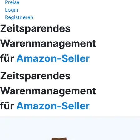
Preise
Login
Registrieren
Zeitsparendes
Warenmanagement
für
Amazon-Seller
Zeitsparendes
Warenmanagement
für
Amazon-Seller