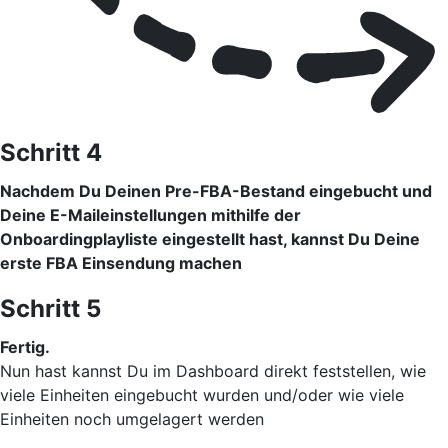
Schritt 4
Nachdem Du Deinen Pre-FBA-Bestand eingebucht und
Deine E-Maileinstellungen mithilfe der
Onboardingplayliste eingestellt hast, kannst Du Deine
erste FBA Einsendung machen
Schritt 5
Fertig.
Nun hast kannst Du im Dashboard direkt feststellen, wie
viele Einheiten eingebucht wurden und/oder wie viele
Einheiten noch umgelagert werden