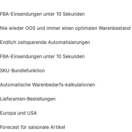
FBA-Einsendungen unter 10 Sekunden
Nie wieder OOS und immer einen optimalen Warenbestand
Endlich zeitsparende Automatisierungen
FBA-Einsendungen unter 10 Sekunden
SKU-Bundlefunktion
Automatische Warenbedarfs-kalkulationen
Lieferanten-Bestellungen
Europa und USA
Forecast für saisonale Artikel