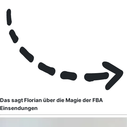
Das sagt Florian über die Magie der FBA
Einsendungen