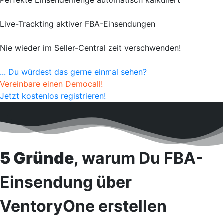
Perfekte Einsendemenge automatisch kalkuliert
Live-Trackting aktiver FBA-Einsendungen
Nie wieder im Seller-Central zeit verschwenden!
...
Du würdest das gerne einmal sehen?
Vereinbare einen Democall!
Jetzt kostenlos registrieren!
5 Gründe
, warum Du FBA-
Einsendung über
VentoryOne erstellen