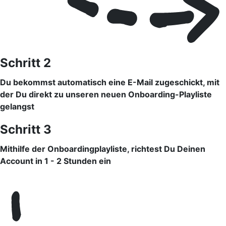
Schritt 2
Du bekommst automatisch eine E-Mail zugeschickt, mit
der Du direkt zu unseren neuen Onboarding-Playliste
gelangst
Schritt 3
Mithilfe der Onboardingplayliste, richtest Du Deinen
Account in 1 - 2 Stunden ein