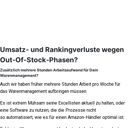
Umsatz- und Rankingverluste wegen
Out-Of-Stock-Phasen?
Zusätzlich mehrere Stunden Arbeitsaufwand für Dein
Warenmanagement?
Auch wir haben früher mehrere Stunden Arbeit pro Woche für
das Warenmanagement aufbringen müssen.
Es ist extrem Mühsam seine Excellisten aktuell zu halten, oder
eine Software zu nutzen, die die Prozesse nicht
so
automatisiert, wie es für einen Amazon-Händler optimal ist.