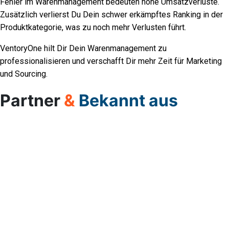
Fehler im Warenmanagement bedeuten hohe Umsatzverluste.
Zusätzlich verlierst Du Dein schwer erkämpftes Ranking in der
Produktkategorie, was zu noch mehr Verlusten führt.
VentoryOne hilt Dir Dein Warenmanagement zu
professionalisieren und verschafft Dir mehr Zeit für Marketing
und Sourcing.
Partner
&
Bekannt aus