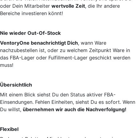
oder Dein Mitarbeiter
wertvolle Zeit
, die Ihr andere
Bereiche investieren könnt!
Nie wieder Out-Of-Stock
VentoryOne benachrichtigt Dich
, wann Ware
nachzubestellen ist, oder zu welchem Zeitpunkt Ware in
das FBA-Lager oder Fulfillment-Lager geschickt werden
muss!
Übersichtlich
Mit einem Blick siehst Du den Status aktiver FBA-
Einsendungen. Fehlen Einheiten, siehst Du es sofort. Wenn
Du willst,
übernehmen wir auch die Nachverfolgung!
Flexibel