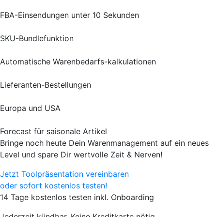
FBA-Einsendungen unter 10 Sekunden
SKU-Bundlefunktion
Automatische Warenbedarfs-kalkulationen
Lieferanten-Bestellungen
Europa und USA
Forecast für saisonale Artikel
Bringe noch heute Dein Warenmanagement auf ein neues
Level und spare Dir wertvolle Zeit & Nerven!
Jetzt Toolpräsentation vereinbaren
oder sofort kostenlos testen!
14 Tage kostenlos testen inkl. Onboarding
Jederzeit kündbar. Keine Kreditkarte nötig.