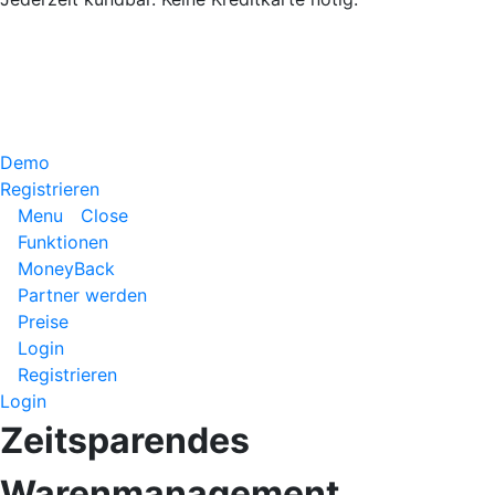
Demo
Registrieren
Menu
Close
Funktionen
MoneyBack
Partner werden
Preise
Login
Registrieren
Login
Zeitsparendes
Warenmanagement