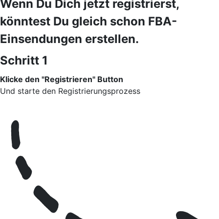
Wenn Du Dich jetzt registrierst,
könntest Du gleich schon FBA-
Einsendungen erstellen.
Schritt 1
Klicke den "Registrieren" Button
Und starte den Registrierungsprozess