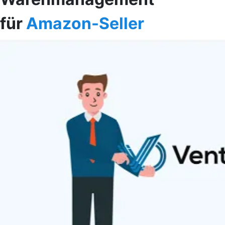
für
Amazon-Seller